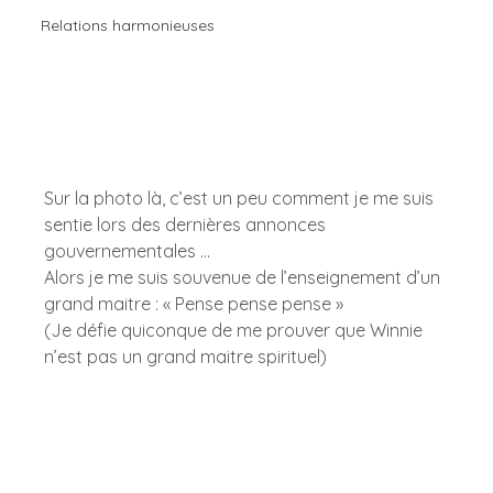
Relations harmonieuses
Sur la photo là, c’est un peu comment je me suis 
sentie lors des dernières annonces 
gouvernementales … 
Alors je me suis souvenue de l’enseignement d’un 
grand maitre : « Pense pense pense » 
(Je défie quiconque de me prouver que Winnie 
n’est pas un grand maitre spirituel) 