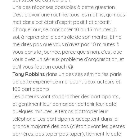
Une des réponses possibles à cette question 
c’est d’avoir une routine, tous les matins, qui nous 
met dans cet état d’esprit positif et créatif. 
Chaque jour, se consacrer 10 ou 15 minutes, à 
soi, à reprendre le contrôle de son mental. Et ne 
me dites pas que vous n’avez pas 10 minutes à 
vous dans la journée, parce que sinon, c’est que 
vous avez un sérieux problème d’organisation, et 
qu’il vous faut un coach 😉 
Tony Robbins
 dans un des ses séminaires parle 
de cette expérience impliquant deux acteurs et 
100 participants  
Les acteurs vont s’approcher des participants, 
et gentiment leur demander de tenir leur café 
quelques minutes le temps d’attraper leur 
téléphone. Les participants acceptent dans la 
grande majorité des cas (c’était avant les gestes 
barrières, pas taper pas taper), tiennent le café 