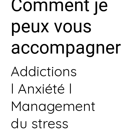
Comment je
peux vous
accompagner
Addictions
l Anxiété l
Management
du stress