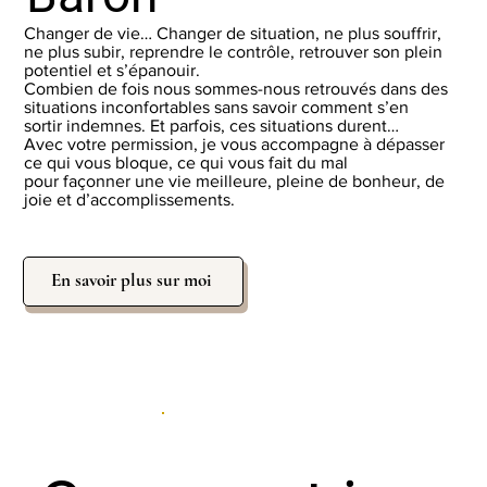
Changer de vie… Changer de situation, ne plus souffrir,
ne plus subir, reprendre le contrôle, retrouver son plein
potentiel et s’épanouir.
Combien de fois nous sommes-nous retrouvés dans des
situations inconfortables sans savoir comment s’en
sortir indemnes. Et parfois, ces situations durent…
Avec votre permission, je vous accompagne à dépasser
ce qui vous bloque, ce qui vous fait du mal
pour façonner une vie meilleure, pleine de bonheur, de
joie et d’accomplissements.
En savoir plus sur moi