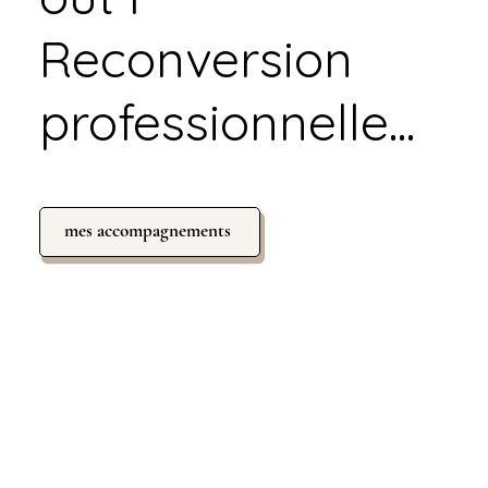
Reconversion
professionnelle...
mes accompagnements