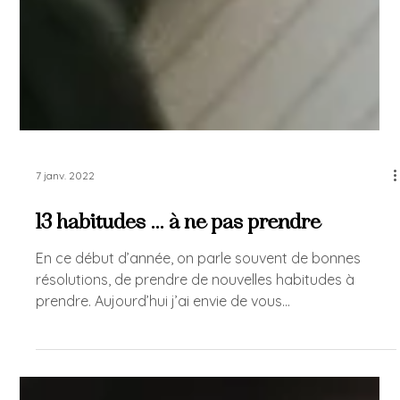
7 janv. 2022
13 habitudes … à ne pas prendre
En ce début d’année, on parle souvent de bonnes