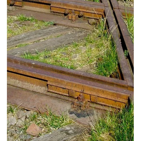
harmonieuses