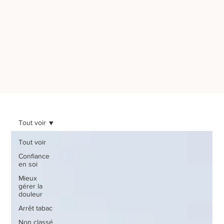
Tout voir
Tout voir
Confiance
en soi
Mieux
gérer la
douleur
Arrêt tabac
Non classé