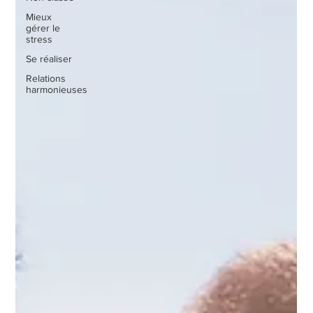
Mieux
gérer le
stress
Se réaliser
Relations
harmonieuses