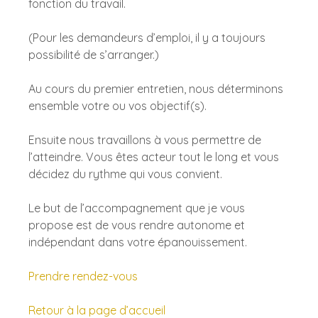
fonction du travail.
(Pour les demandeurs d’emploi, il y a toujours 
possibilité de s’arranger.)
Au cours du premier entretien, nous déterminons 
ensemble votre ou vos objectif(s).
Ensuite nous travaillons à vous permettre de 
l’atteindre. Vous êtes acteur tout le long et vous 
décidez du rythme qui vous convient.
Le but de l’accompagnement que je vous 
propose est de vous rendre autonome et 
indépendant dans votre épanouissement. 
Prendre rendez-vous
Retour à la page d’accueil