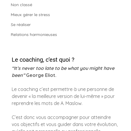
Non classé
Mieux gérer le stress
Se réaliser
Relations harmonieuses
Le coaching, c’est quoi ? 
“It’s never too late to be what you might have 
been”
 George Eliot.
Le coaching c’est permettre à une personne de 
devenir « la meilleure version de lui-même » pour 
reprendre les mots de A. Maslow.
C’est donc vous accompagner pour atteindre 
vos objectifs et vous guider dans votre évolution, 