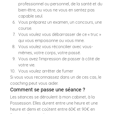
professionnel ou personnel, de la santé et du 
bien-être, ou vous ne vous en sentez pas 
capable seul.
Vous préparez un examen, un concours, une 
course.
Vous voulez vous débarrasser de ce « truc » 
qui vous empoisonne ou vous mine.
Vous voulez vous réconcilier avec vous-
mêmes, votre corps, votre passé.
Vous avez l’impression de passer à côté de 
votre vie.
Vous voulez arrêter de fumer 
Si vous vous reconnaissez dans un de ces cas, le 
coaching peut vous aider. 
Comment se passe une séance ? 
Les séances se déroulent à mon cabinet, à la 
Possession. Elles durent entre une heure et une 
heure et demi et coûtent entre 60€ et 90€ en 