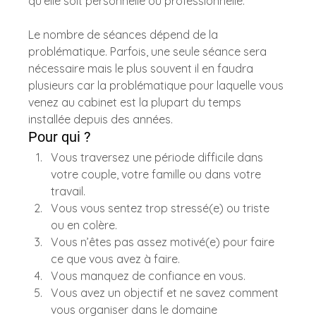
qu’elle soit personnelle ou professionnelle.
Le nombre de séances dépend de la 
problématique. Parfois, une seule séance sera 
nécessaire mais le plus souvent il en faudra 
plusieurs car la problématique pour laquelle vous 
venez au cabinet est la plupart du temps 
installée depuis des années. 
Pour qui ? 
Vous traversez une période difficile dans 
votre couple, votre famille ou dans votre 
travail.
Vous vous sentez trop stressé(e) ou triste 
ou en colère.
Vous n’êtes pas assez motivé(e) pour faire 
ce que vous avez à faire.
Vous manquez de confiance en vous.
Vous avez un objectif et ne savez comment 
vous organiser dans le domaine 